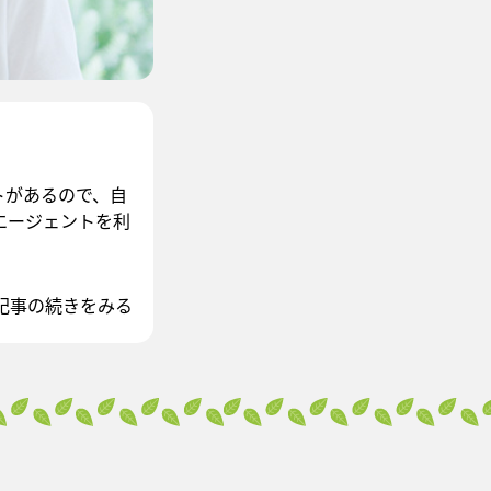
トがあるので、自
エージェントを利
記事の続きをみる