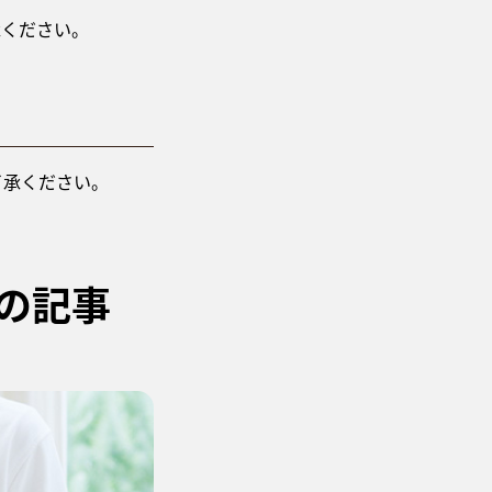
承ください。
了承ください。
の記事