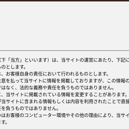
以下「当方」といいます）は、当サイトの運営にあたり、下記
ものとします。
は、お客様自身の責任において行われるものとします。
注意を払って当サイトに情報を掲載しておりますが、この情報
ではなく、法的な義務や責任を負うものではありません。
に、当サイトに掲載されている情報を変更することがあります
が当サイトに含まれる情報もしくは内容を利用されたことで直
任を負うものではありません。
いはお客様のコンピューター環境やその他の理由により、当サ
ます。