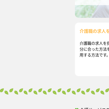
介護職の求人
介護職の求人を
分に合った方法
用する方法です